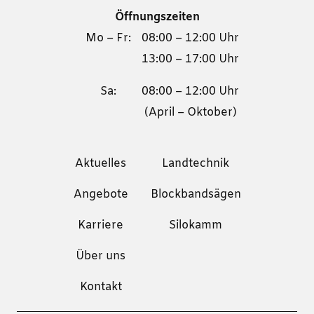
Öffnungszeiten
Mo – Fr:
08:00 – 12:00 Uhr
13:00 – 17:00 Uhr
Sa:
08:00 – 12:00 Uhr
(April – Oktober)
Aktuelles
Landtechnik
Angebote
Blockbandsägen
Karriere
Silokamm
Über uns
Kontakt