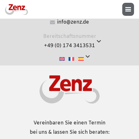
+49 (0) 8072 9194-0
info@zenz.de
Bereitschaftsnummer
+49 (0) 174 3413531
Vereinbaren Sie einen Termin
bei uns & lassen Sie sich beraten: