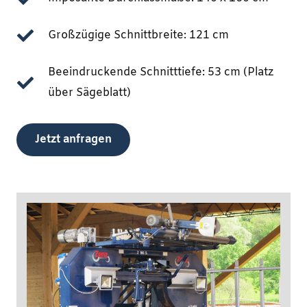
Großzügige Schnittbreite: 121 cm
Beeindruckende Schnitttiefe: 53 cm (Platz
über Sägeblatt)
Jetzt anfragen