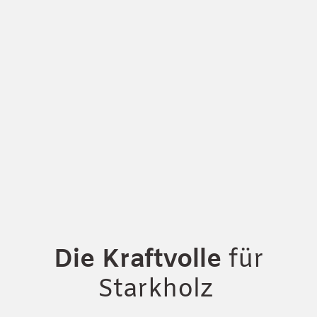
Die Kraftvolle
für
Starkholz