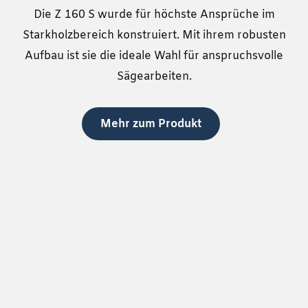
Die Z 160 S wurde für höchste Ansprüche im
Starkholzbereich konstruiert. Mit ihrem robusten
Aufbau ist sie die ideale Wahl für anspruchsvolle
Sägearbeiten.
Mehr zum Produkt