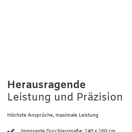
Herausragende
Leistung und Präzision
Höchste Ansprüche, maximale Leistung
Imposante Durchlassmaße: 140 x 160 cm