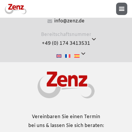
+49 (0) 8072 9194-0
info@zenz.de
Bereitschaftsnummer
+49 (0) 174 3413531
Vereinbaren Sie einen Termin
bei uns & lassen Sie sich beraten: