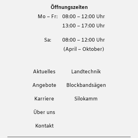
Öffnungszeiten
Mo – Fr:
08:00 – 12:00 Uhr
13:00 – 17:00 Uhr
Sa:
08:00 – 12:00 Uhr
(April – Oktober)
Aktuelles
Landtechnik
Angebote
Blockbandsägen
Karriere
Silokamm
Über uns
Kontakt