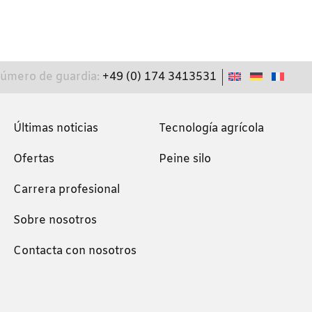
úmero de guardia:
+49 (0) 174 3413531
Últimas noticias
Tecnología agrícola
Ofertas
Peine silo
Carrera profesional
Sobre nosotros
Contacta con nosotros