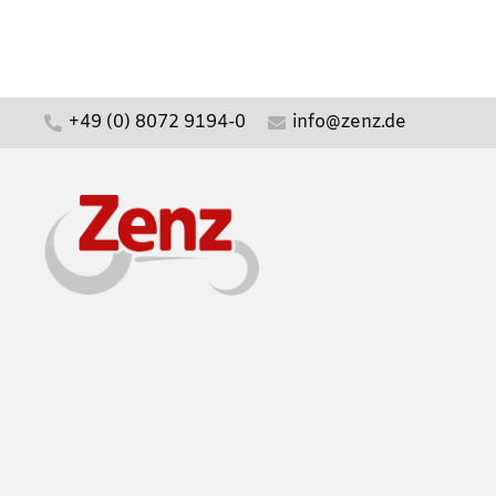
+49 (0) 8072 9194-0
info@zenz.de