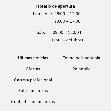
Horario de apertura
Lun – Vie:
08:00 – 12:00
13:00 – 17:00
Sáb:
08:00 – 12:00 h
(abril – octubre)
Últimas noticias
Tecnología agrícola
Ofertas
Peine silo
Carrera profesional
Sobre nosotros
Contacta con nosotros