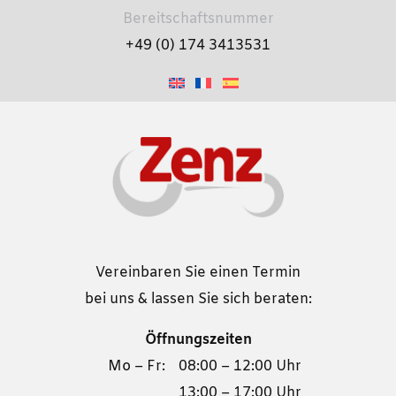
Bereitschaftsnummer
+49 (0) 174 3413531
Vereinbaren Sie einen Termin
bei uns & lassen Sie sich beraten:
Öffnungszeiten
Mo – Fr:
08:00 – 12:00 Uhr
13:00 – 17:00 Uhr