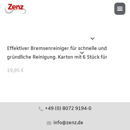
Effektiver Bremsenreiniger für schnelle und
gründliche Reinigung. Karton mit 6 Stück für
19,95 €
+49 (0) 8072 9194-0
info@zenz.de