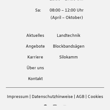
Sa:
08:00 – 12:00 Uhr
(April – Oktober)
Aktuelles
Landtechnik
Angebote
Blockbandsägen
Karriere
Silokamm
Über uns
Kontakt
Impressum
|
Datenschutzhinweise
|
AGB
|
Cookies